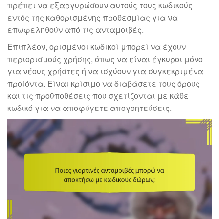
πρέπει να εξαργυρώσουν αυτούς τους κωδικούς
εντός της καθορισμένης προθεσμίας για να
επωφεληθούν από τις ανταμοιβές.
Επιπλέον, ορισμένοι κωδικοί μπορεί να έχουν
περιορισμούς χρήσης, όπως να είναι έγκυροι μόνο
για νέους χρήστες ή να ισχύουν για συγκεκριμένα
προϊόντα. Είναι κρίσιμο να διαβάσετε τους όρους
και τις προϋποθέσεις που σχετίζονται με κάθε
κωδικό για να αποφύγετε απογοητεύσεις.