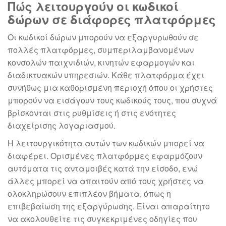
Πώς λειτουργούν οι κωδικοί
δώρων σε διάφορες πλατφόρμες
Οι κωδικοί δώρων μπορούν να εξαργυρωθούν σε
πολλές πλατφόρμες, συμπεριλαμβανομένων
κονσολών παιχνιδιών, κινητών εφαρμογών και
διαδικτυακών υπηρεσιών. Κάθε πλατφόρμα έχει
συνήθως μια καθορισμένη περιοχή όπου οι χρήστες
μπορούν να εισάγουν τους κωδικούς τους, που συχνά
βρίσκονται στις ρυθμίσεις ή στις ενότητες
διαχείρισης λογαριασμού.
Η λειτουργικότητα αυτών των κωδικών μπορεί να
διαφέρει. Ορισμένες πλατφόρμες εφαρμόζουν
αυτόματα τις ανταμοιβές κατά την είσοδο, ενώ
άλλες μπορεί να απαιτούν από τους χρήστες να
ολοκληρώσουν επιπλέον βήματα, όπως η
επιβεβαίωση της εξαργύρωσης. Είναι απαραίτητο
να ακολουθείτε τις συγκεκριμένες οδηγίες που