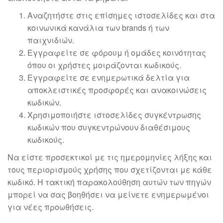
Αναζητήστε στις επίσημες ιστοσελίδες και στα
κοινωνικά κανάλια των brands ή των
παιχνιδιών.
Εγγραφείτε σε φόρουμ ή ομάδες κοινότητας
όπου οι χρήστες μοιράζονται κωδικούς.
Εγγραφείτε σε ενημερωτικά δελτία για
αποκλειστικές προσφορές και ανακοινώσεις
κωδικών.
Χρησιμοποιήστε ιστοσελίδες συγκέντρωσης
κωδικών που συγκεντρώνουν διαθέσιμους
κωδικούς.
Να είστε προσεκτικοί με τις ημερομηνίες λήξης και
τους περιορισμούς χρήσης που σχετίζονται με κάθε
κωδικό. Η τακτική παρακολούθηση αυτών των πηγών
μπορεί να σας βοηθήσει να μείνετε ενημερωμένοι
για νέες προωθήσεις.