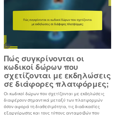
Πώς συγκρίνονται οι
κωδικοί δώρων που
σχετίζονται με εκδηλώσεις
σε διάφορες πλατφόρμες;
Οι κωδικοί δώρων που σχετίζονται με εκδηλώσεις
διαφέρουν σημαντικά μεταξύ των πλατφορμών
όσον αφορά τη διαθεσιμότητα, τις διαδικασίες
εξαργύρωσης και τους τύπους ανταμοιβών που