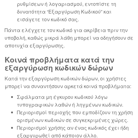
ρυθμίσεων ή λογαριασμού, εντοπίστε τη
δυνατότητα “Εξαργύρωση Κωδικού” και
εισάγετε τον κωδικό σας.
Πάντα ελέγχετε τον κωδικό για ακρίβεια πριν την
υποβολή, καθώς μικρά λάθη μπορεί να οδηγήσουν σε
αποτυχία εξαργύρωσης.
Κοινά προβλήματα κατά την
εξαργύρωση κωδικών δώρων
Κατά την εξαργύρωση κωδικών δώρων, οι χρήστες
μπορεί να συναντήσουν αρκετά κοινά προβλήματα:
Σφάλματα μη έγκυρου κωδικού λόγω
τυπογραφικών λαθών ή ληγμένων κωδικών.
Περιορισμοί περιοχής που εμποδίζουν τη χρήση
ορισμένων κωδικών σε συγκεκριμένες χώρες.
Περιορισμοί χρήσης αν ένας κωδικός έχει ήδη
εξαργυρωθεί από κάποιον άλλο.