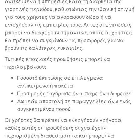
αντικείμενα ή υπηρεσίες κατά τη διάρκεια της
γιορτινής περιόδου, καθιστώντας την ιδανική στιγμή
για τους χρήστες να αγοράσουν δώρα ή να
ενισχύσουν τις εμπειρίες τους. Αυτές οι εκπτώσεις
μπορεί να διαφέρουν σημαντικά, οπότε οι χρήστες
θα πρέπει να συγκρίνουν τις προσφορές για να
βρουν τις καλύτερες ευκαιρίες.
Τυπικές εποχιακές προωθήσεις μπορεί να
περιλαμβάνουν:
Ποσοστό έκπτωσης σε επιλεγμένα
αντικείμενα ή πακέτα
Προσφορές “αγόρασε ένα, πάρε ένα δωρεάν”
Δωρεάν αποστολή σε παραγγελίες άνω ενός
συγκεκριμένου ποσού
Οι χρήστες θα πρέπει να ενεργήσουν γρήγορα,
καθώς αυτές οι προωθήσεις συχνά έχουν
περιορισμένη διαθεσιμότητα και μπορεί να