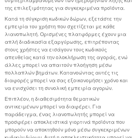
συμπεριλαμβανομένων των ημερομηνιών λήξης και
της επιλεξιμότητας για συγκεκριμένα προϊόντα.
Κατά τη σύγκριση κωδικών δώρων, εξετάστε την
εμπειρία του χρήστη που σχετίζεται με κάθε
λιανοπωλητή. Ορισμένες πλατφόρμες έχουν μια
απλή διαδικασία εξαργύρωσης, επιτρέποντας
στους χρήστες να εισάγουν τους κωδικούς
απευθείας κατά την ολοκλήρωση της αγοράς, ενώ
άλλες μπορεί να απαιτούν πλοήγηση μέσω
πολλαπλών βημάτων. Κατανοώντας αυτές τις
διαφορές μπορεί να σας εξοικονομήσει χρόνο και
να ενισχύσει τη συνολική εμπειρία αγορών.
Επιπλέον, η διαθεσιμότητα θεματικών
αντικειμένων μπορεί να διαφέρει. Για
παράδειγμα, ένας λιανοπωλητής μπορεί να
προσφέρει αποκλειστικά γιορτινά προϊόντα που
μπορούν να αποκτηθούν μόνο μέσω συγκεκριμένων
κωδικών δώρων. Αυτή η αποκλειστικότητα μπορεί να