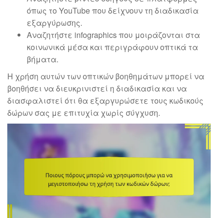
όπως το YouTube που δείχνουν τη διαδικασία
εξαργύρωσης.
Αναζητήστε infographics που μοιράζονται στα
κοινωνικά μέσα και περιγράφουν οπτικά τα
βήματα.
Η χρήση αυτών των οπτικών βοηθημάτων μπορεί να
βοηθήσει να διευκρινιστεί η διαδικασία και να
διασφαλιστεί ότι θα εξαργυρώσετε τους κωδικούς
δώρων σας με επιτυχία χωρίς σύγχυση.