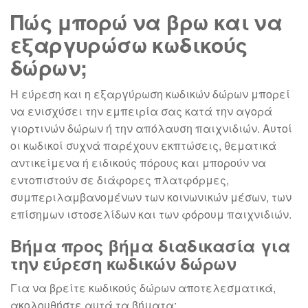
Πώς μπορώ να βρω και να
εξαργυρώσω κωδικούς
δώρων;
Η εύρεση και η εξαργύρωση κωδικών δώρων μπορεί
να ενισχύσει την εμπειρία σας κατά την αγορά
γιορτινών δώρων ή την απόλαυση παιχνιδιών. Αυτοί
οι κωδικοί συχνά παρέχουν εκπτώσεις, θεματικά
αντικείμενα ή ειδικούς πόρους και μπορούν να
εντοπιστούν σε διάφορες πλατφόρμες,
συμπεριλαμβανομένων των κοινωνικών μέσων, των
επίσημων ιστοσελίδων και των φόρουμ παιχνιδιών.
Βήμα προς βήμα διαδικασία για
την εύρεση κωδικών δώρων
Για να βρείτε κωδικούς δώρων αποτελεσματικά,
ακολουθήστε αυτά τα βήματα: