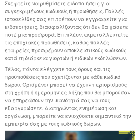
Σκεφτείτε να ρυθμίσετε ειδοποιήσεις για
συγκεκριμένους κωδικούς ή προωθήσεις. Πολλές
ιστοσελίδες σας επιτρέπουν να εγγραφείτε για
ειδοποιήσεις, διασφαλίζοντας ότι δεν θα χάσετε
ποτέ μια προσφορά. Επιπλέον, εκμεταλλευτείτε
τις εποχιακές προωθήσεις, καθώς πολλές
εταιρείες προσφέρουν αποκλειστικούς κωδικούς
κατά τη διάρκεια γιορτών ή ειδικών εκδηλώσεων.
Τέλος, πάντα ελέγχετε τους όρους και τις
προϋποθέσεις που σχετίζονται με κάθε κωδικό
δώρου. Ορισμένοι μπορεί να έχουν περιορισμούς
στη χρήση ή ημερομηνίες λήξης που θα μπορούσαν
να επηρεάσουν την ικανότητά σας να τους
εξαργυρώσετε. Διατηρώντας ενημέρωση και
οργάνωση, μπορείτε να ενισχύσετε σημαντικά την
εμπειρία σας με τους κωδικούς δώρων.