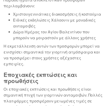
περιλαμβάνουν:
Χριστουγεννιάτικες διακοσμήσεις ή κοστούμια
Ειδικές εκδηλώσεις Χάλοουιν με μοναδικές
ανταμοιβές
Δώρα Ημέρας του Αγίου Βαλεντίνου που
μπορούν να μοιραστούν με άλλους χρήστες
Η εκμετάλλευση αυτών των προσφορών μπορεί να
ενισχύσει σημαντικά την γιορτινή ατμόσφαιρα και
να προσφέρει στους χρήστες αξέχαστες
εμπειρίες.
Εποχιακές εκπτώσεις και
προωθήσεις
Οι εποχιακές εκπτώσεις και προωθήσεις είναι
σημαντική πτυχή των γιορτινών ανταμοιβών. Πολλές
πλατφόρμες προσφέρουν μειωμένες τιμές σε