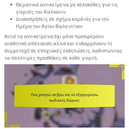
Θεματικά αντικείμενα με κολοκύθες για τις
γιορτές του Χάλοουιν
Διακοσμήσεις σε σχήμα καρδιάς για την
Ημέρα του Αγίου Βαλεντίνου
Αυτά τα αντικείμενα όχι μόνο προσφέρουν
αισθητική απόλαυση αλλά και ενθαρρύνουν τη
συμμετοχή σε εποχιακές εκδηλώσεις, καθιστώντας
τα πολύτιμες προσθήκες σε κάθε γιορτή.