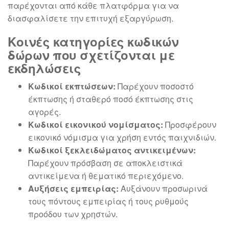
παρέχονται από κάθε πλατφόρμα για να
διασφαλίσετε την επιτυχή εξαργύρωση.
Κοινές κατηγορίες κωδικών
δώρων που σχετίζονται με
εκδηλώσεις
Κωδικοί εκπτώσεων:
Παρέχουν ποσοστό
έκπτωσης ή σταθερό ποσό έκπτωσης στις
αγορές.
Κωδικοί εικονικού νομίσματος:
Προσφέρουν
εικονικό νόμισμα για χρήση εντός παιχνιδιών.
Κωδικοί ξεκλειδώματος αντικειμένων:
Παρέχουν πρόσβαση σε αποκλειστικά
αντικείμενα ή θεματικό περιεχόμενο.
Αυξήσεις εμπειρίας:
Αυξάνουν προσωρινά
τους πόντους εμπειρίας ή τους ρυθμούς
προόδου των χρηστών.