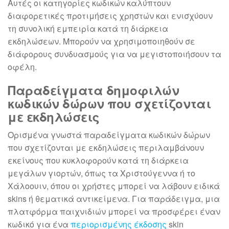
Αυτές οι κατηγορίες κωδικών καλύπτουν
διαφορετικές προτιμήσεις χρηστών και ενισχύουν
τη συνολική εμπειρία κατά τη διάρκεια
εκδηλώσεων. Μπορούν να χρησιμοποιηθούν σε
διάφορους συνδυασμούς για να μεγιστοποιήσουν τα
οφέλη.
Παραδείγματα δημοφιλών
κωδικών δώρων που σχετίζονται
με εκδηλώσεις
Ορισμένα γνωστά παραδείγματα κωδικών δώρων
που σχετίζονται με εκδηλώσεις περιλαμβάνουν
εκείνους που κυκλοφορούν κατά τη διάρκεια
μεγάλων γιορτών, όπως τα Χριστούγεννα ή το
Χάλοουιν, όπου οι χρήστες μπορεί να λάβουν ειδικά
skins ή θεματικά αντικείμενα. Για παράδειγμα, μια
πλατφόρμα παιχνιδιών μπορεί να προσφέρει έναν
κωδικό για ένα
περιορισμένης έκδοσης
skin