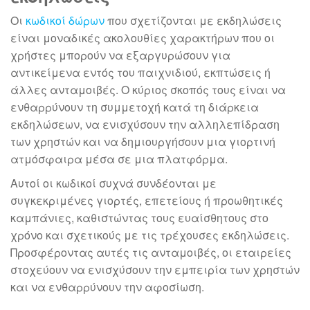
Οι
κωδικοί δώρων
που σχετίζονται με εκδηλώσεις
είναι μοναδικές ακολουθίες χαρακτήρων που οι
χρήστες μπορούν να εξαργυρώσουν για
αντικείμενα εντός του παιχνιδιού, εκπτώσεις ή
άλλες ανταμοιβές. Ο κύριος σκοπός τους είναι να
ενθαρρύνουν τη συμμετοχή κατά τη διάρκεια
εκδηλώσεων, να ενισχύσουν την αλληλεπίδραση
των χρηστών και να δημιουργήσουν μια γιορτινή
ατμόσφαιρα μέσα σε μια πλατφόρμα.
Αυτοί οι κωδικοί συχνά συνδέονται με
συγκεκριμένες γιορτές, επετείους ή προωθητικές
καμπάνιες, καθιστώντας τους ευαίσθητους στο
χρόνο και σχετικούς με τις τρέχουσες εκδηλώσεις.
Προσφέροντας αυτές τις ανταμοιβές, οι εταιρείες
στοχεύουν να ενισχύσουν την εμπειρία των χρηστών
και να ενθαρρύνουν την αφοσίωση.