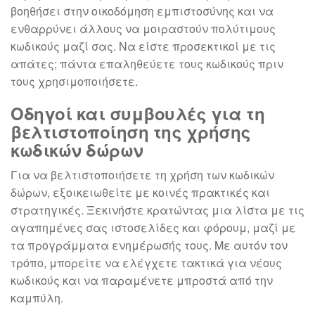
βοηθήσει στην οικοδόμηση εμπιστοσύνης και να
ενθαρρύνει άλλους να μοιραστούν πολύτιμους
κωδικούς μαζί σας. Να είστε προσεκτικοί με τις
απάτες; πάντα επαληθεύετε τους κωδικούς πριν
τους χρησιμοποιήσετε.
Οδηγοί και συμβουλές για τη
βελτιστοποίηση της χρήσης
κωδικών δώρων
Για να βελτιστοποιήσετε τη χρήση των κωδικών
δώρων, εξοικειωθείτε με κοινές πρακτικές και
στρατηγικές. Ξεκινήστε κρατώντας μια λίστα με τις
αγαπημένες σας ιστοσελίδες και φόρουμ, μαζί με
τα προγράμματα ενημέρωσής τους. Με αυτόν τον
τρόπο, μπορείτε να ελέγχετε τακτικά για νέους
κωδικούς και να παραμένετε μπροστά από την
καμπύλη.