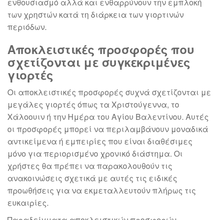
ενθουσιασμό αλλά και ενθαρρύνουν την εμπλοκή
των χρηστών κατά τη διάρκεια των γιορτινών
περιόδων.
Αποκλειστικές προσφορές που
σχετίζονται με συγκεκριμένες
γιορτές
Οι αποκλειστικές προσφορές συχνά σχετίζονται με
μεγάλες γιορτές όπως τα Χριστούγεννα, το
Χάλοουιν ή την Ημέρα του Αγίου Βαλεντίνου. Αυτές
οι προσφορές μπορεί να περιλαμβάνουν μοναδικά
αντικείμενα ή εμπειρίες που είναι διαθέσιμες
μόνο για περιορισμένο χρονικό διάστημα. Οι
χρήστες θα πρέπει να παρακολουθούν τις
ανακοινώσεις σχετικά με αυτές τις ειδικές
προωθήσεις για να εκμεταλλευτούν πλήρως τις
ευκαιρίες.
Παραδείγματα αποκλειστικών προσφορών