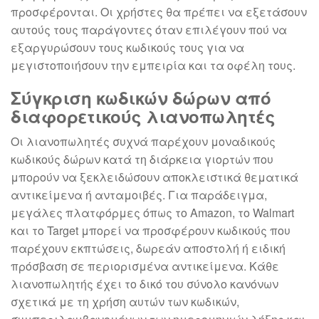
προσφέρονται. Οι χρήστες θα πρέπει να εξετάσουν
αυτούς τους παράγοντες όταν επιλέγουν πού να
εξαργυρώσουν τους κωδικούς τους για να
μεγιστοποιήσουν την εμπειρία και τα οφέλη τους.
Σύγκριση κωδικών δώρων από
διαφορετικούς λιανοπωλητές
Οι λιανοπωλητές συχνά παρέχουν μοναδικούς
κωδικούς δώρων κατά τη διάρκεια γιορτών που
μπορούν να ξεκλειδώσουν αποκλειστικά θεματικά
αντικείμενα ή ανταμοιβές. Για παράδειγμα,
μεγάλες πλατφόρμες όπως το Amazon, το Walmart
και το Target μπορεί να προσφέρουν κωδικούς που
παρέχουν εκπτώσεις, δωρεάν αποστολή ή ειδική
πρόσβαση σε περιορισμένα αντικείμενα. Κάθε
λιανοπωλητής έχει το δικό του σύνολο κανόνων
σχετικά με τη χρήση αυτών των κωδικών,