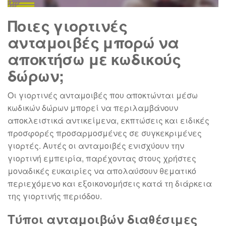
Ποιες γιορτινές
ανταμοιβές μπορώ να
αποκτήσω με κωδικούς
δώρων;
Οι γιορτινές ανταμοιβές που αποκτώνται μέσω
κωδικών δώρων μπορεί να περιλαμβάνουν
αποκλειστικά αντικείμενα, εκπτώσεις και ειδικές
προσφορές προσαρμοσμένες σε συγκεκριμένες
γιορτές. Αυτές οι ανταμοιβές ενισχύουν την
γιορτινή εμπειρία, παρέχοντας στους χρήστες
μοναδικές ευκαιρίες να απολαύσουν θεματικό
περιεχόμενο και εξοικονομήσεις κατά τη διάρκεια
της γιορτινής περιόδου.
Τύποι ανταμοιβών διαθέσιμες