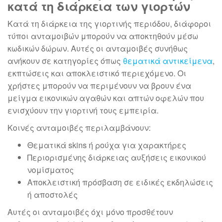
κατά τη διάρκεια των γιορτών
Κατά τη διάρκεια της γιορτινής περιόδου, διάφοροι
τύποι ανταμοιβών μπορούν να αποκτηθούν μέσω
κωδικών δώρων. Αυτές οι ανταμοιβές συνήθως
ανήκουν σε κατηγορίες όπως
θεματικά αντικείμενα
,
εκπτώσεις και αποκλειστικό περιεχόμενο. Οι
χρήστες μπορούν να περιμένουν να βρουν ένα
μείγμα εικονικών αγαθών και απτών οφελών που
ενισχύουν την γιορτινή τους εμπειρία.
Κοινές ανταμοιβές περιλαμβάνουν:
Θεματικά skins ή ρούχα για χαρακτήρες
Περιορισμένης διάρκειας αυξήσεις εικονικού
νομίσματος
Αποκλειστική πρόσβαση σε ειδικές εκδηλώσεις
ή αποστολές
Αυτές οι ανταμοιβές όχι μόνο προσθέτουν