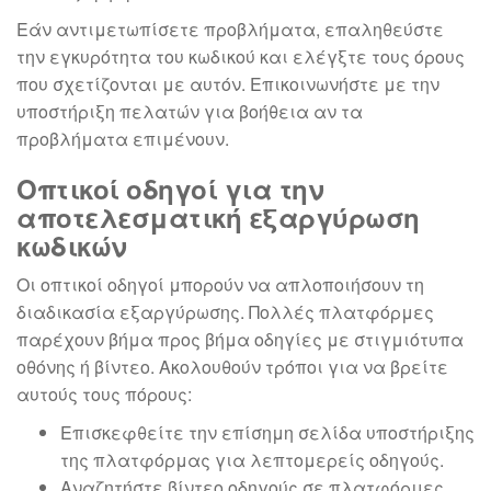
Εάν αντιμετωπίσετε προβλήματα, επαληθεύστε
την εγκυρότητα του κωδικού και ελέγξτε τους όρους
που σχετίζονται με αυτόν. Επικοινωνήστε με την
υποστήριξη πελατών για βοήθεια αν τα
προβλήματα επιμένουν.
Οπτικοί οδηγοί για την
αποτελεσματική εξαργύρωση
κωδικών
Οι οπτικοί οδηγοί μπορούν να απλοποιήσουν τη
διαδικασία εξαργύρωσης. Πολλές πλατφόρμες
παρέχουν βήμα προς βήμα οδηγίες με στιγμιότυπα
οθόνης ή βίντεο. Ακολουθούν τρόποι για να βρείτε
αυτούς τους πόρους:
Επισκεφθείτε την επίσημη σελίδα υποστήριξης
της πλατφόρμας για λεπτομερείς οδηγούς.
Αναζητήστε βίντεο οδηγούς σε πλατφόρμες