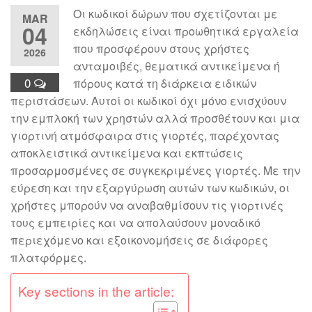
Οι κωδικοί δώρων που σχετίζονται με
MAR
04
εκδηλώσεις είναι προωθητικά εργαλεία
που προσφέρουν στους χρήστες
2026
ανταμοιβές, θεματικά αντικείμενα ή
0
πόρους κατά τη διάρκεια ειδικών
περιστάσεων. Αυτοί οι κωδικοί όχι μόνο ενισχύουν
την εμπλοκή των χρηστών αλλά προσθέτουν και μια
γιορτινή ατμόσφαιρα στις γιορτές, παρέχοντας
αποκλειστικά αντικείμενα και εκπτώσεις
προσαρμοσμένες σε συγκεκριμένες γιορτές. Με την
εύρεση και την εξαργύρωση αυτών των κωδικών, οι
χρήστες μπορούν να αναβαθμίσουν τις γιορτινές
τους εμπειρίες και να απολαύσουν μοναδικό
περιεχόμενο και εξοικονομήσεις σε διάφορες
πλατφόρμες.
Key sections in the article: