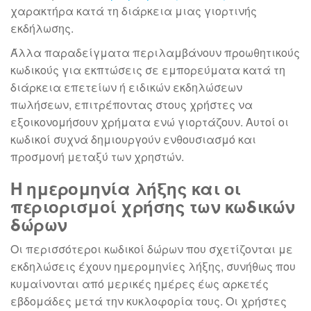
χαρακτήρα κατά τη διάρκεια μιας γιορτινής
εκδήλωσης.
Άλλα παραδείγματα περιλαμβάνουν προωθητικούς
κωδικούς για εκπτώσεις σε εμπορεύματα κατά τη
διάρκεια επετείων ή ειδικών εκδηλώσεων
πωλήσεων, επιτρέποντας στους χρήστες να
εξοικονομήσουν χρήματα ενώ γιορτάζουν. Αυτοί οι
κωδικοί συχνά δημιουργούν ενθουσιασμό και
προσμονή μεταξύ των χρηστών.
Η ημερομηνία λήξης και οι
περιορισμοί χρήσης των κωδικών
δώρων
Οι περισσότεροι κωδικοί δώρων που σχετίζονται με
εκδηλώσεις έχουν ημερομηνίες λήξης, συνήθως που
κυμαίνονται από μερικές ημέρες έως αρκετές
εβδομάδες μετά την κυκλοφορία τους. Οι χρήστες