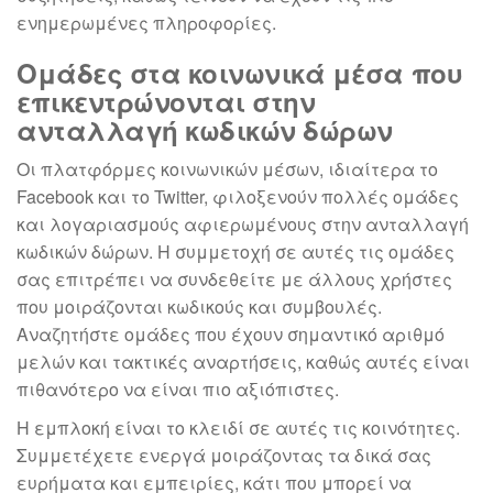
ενημερωμένες πληροφορίες.
Ομάδες στα κοινωνικά μέσα που
επικεντρώνονται στην
ανταλλαγή κωδικών δώρων
Οι πλατφόρμες κοινωνικών μέσων, ιδιαίτερα το
Facebook και το Twitter, φιλοξενούν πολλές ομάδες
και λογαριασμούς αφιερωμένους στην ανταλλαγή
κωδικών δώρων. Η συμμετοχή σε αυτές τις ομάδες
σας επιτρέπει να συνδεθείτε με άλλους χρήστες
που μοιράζονται κωδικούς και συμβουλές.
Αναζητήστε ομάδες που έχουν σημαντικό αριθμό
μελών και τακτικές αναρτήσεις, καθώς αυτές είναι
πιθανότερο να είναι πιο αξιόπιστες.
Η εμπλοκή είναι το κλειδί σε αυτές τις κοινότητες.
Συμμετέχετε ενεργά μοιράζοντας τα δικά σας
ευρήματα και εμπειρίες, κάτι που μπορεί να