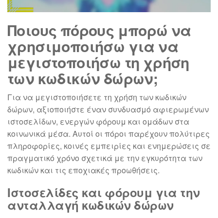
Ποιους πόρους μπορώ να
χρησιμοποιήσω για να
μεγιστοποιήσω τη χρήση
των κωδικών δώρων;
Για να μεγιστοποιήσετε τη χρήση των κωδικών
δώρων, αξιοποιήστε έναν συνδυασμό αφιερωμένων
ιστοσελίδων, ενεργών φόρουμ και ομάδων στα
κοινωνικά μέσα. Αυτοί οι πόροι παρέχουν πολύτιρες
πληροφορίες, κοινές εμπειρίες και ενημερώσεις σε
πραγματικό χρόνο σχετικά με την εγκυρότητα των
κωδικών και τις εποχιακές προωθήσεις.
Ιστοσελίδες και φόρουμ για την
ανταλλαγή κωδικών δώρων