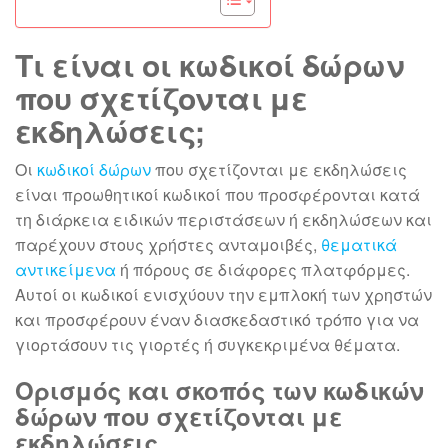
Τι είναι οι κωδικοί δώρων
που σχετίζονται με
εκδηλώσεις;
Οι
κωδικοί δώρων
που σχετίζονται με εκδηλώσεις
είναι προωθητικοί κωδικοί που προσφέρονται κατά
τη διάρκεια ειδικών περιστάσεων ή εκδηλώσεων και
παρέχουν στους χρήστες ανταμοιβές,
θεματικά
αντικείμενα
ή πόρους σε διάφορες πλατφόρμες.
Αυτοί οι κωδικοί ενισχύουν την εμπλοκή των χρηστών
και προσφέρουν έναν διασκεδαστικό τρόπο για να
γιορτάσουν τις γιορτές ή συγκεκριμένα θέματα.
Ορισμός και σκοπός των κωδικών
δώρων που σχετίζονται με
εκδηλώσεις