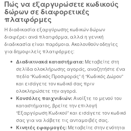
Πώς να εξαργυρώσετε κωδικούς
δώρων σε διαφορετικές
πλατφόρμες
Η διαδικασία εξαργύρωσης κωδικών δώρων
διαφέρει ανά πλατφόρμα, αλλά η γενική
διαδικασία είναι παρόμοια. Ακολουθούν οδηγίες
για δημοφιλείς πλατφόρμες:
Διαδικτυακά καταστήματα:
Μεταβείτε στη
σελίδα ολοκλήρωσης αγοράς, αναζητήστε ένα
πεδίο “Κωδικός Προσφοράς” ή “Κωδικός Δώρου”
και εισάγετε τον κωδικό σας πριν
ολοκληρώσετε την αγορά.
Κονσόλες παιχνιδιών:
Ανοίξτε το μενού του
καταστήματος, βρείτε την επιλογή
“Εξαργύρωση Κωδικού” και εισάγετε τον κωδικό
σας για να λάβετε τις ανταμοιβές σας.
Κινητές εφαρμογές:
Μεταβείτε στην ενότητα