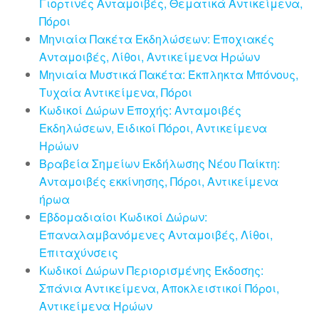
Γιορτινές Ανταμοιβές, Θεματικά Αντικείμενα,
Πόροι
Μηνιαία Πακέτα Εκδηλώσεων: Εποχιακές
Ανταμοιβές, Λίθοι, Αντικείμενα Ηρώων
Μηνιαία Μυστικά Πακέτα: Έκπληκτα Μπόνους,
Τυχαία Αντικείμενα, Πόροι
Κωδικοί Δώρων Εποχής: Ανταμοιβές
Εκδηλώσεων, Ειδικοί Πόροι, Αντικείμενα
Ηρώων
Βραβεία Σημείων Εκδήλωσης Νέου Παίκτη:
Ανταμοιβές εκκίνησης, Πόροι, Αντικείμενα
ήρωα
Εβδομαδιαίοι Κωδικοί Δώρων:
Επαναλαμβανόμενες Ανταμοιβές, Λίθοι,
Επιταχύνσεις
Κωδικοί Δώρων Περιορισμένης Έκδοσης:
Σπάνια Αντικείμενα, Αποκλειστικοί Πόροι,
Αντικείμενα Ηρώων