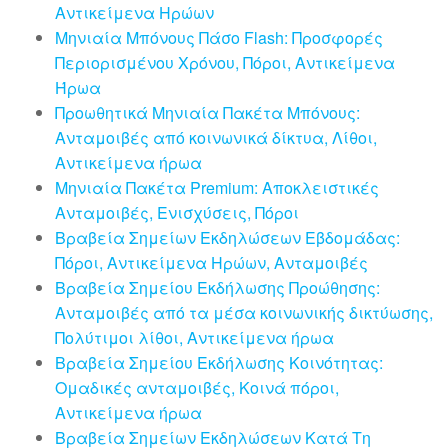
Αντικείμενα Ηρώων
Μηνιαία Μπόνους Πάσο Flash: Προσφορές
Περιορισμένου Χρόνου, Πόροι, Αντικείμενα
Ήρωα
Προωθητικά Μηνιαία Πακέτα Μπόνους:
Ανταμοιβές από κοινωνικά δίκτυα, Λίθοι,
Αντικείμενα ήρωα
Μηνιαία Πακέτα Premium: Αποκλειστικές
Ανταμοιβές, Ενισχύσεις, Πόροι
Βραβεία Σημείων Εκδηλώσεων Εβδομάδας:
Πόροι, Αντικείμενα Ηρώων, Ανταμοιβές
Βραβεία Σημείου Εκδήλωσης Προώθησης:
Ανταμοιβές από τα μέσα κοινωνικής δικτύωσης,
Πολύτιμοι λίθοι, Αντικείμενα ήρωα
Βραβεία Σημείου Εκδήλωσης Κοινότητας:
Ομαδικές ανταμοιβές, Κοινά πόροι,
Αντικείμενα ήρωα
Βραβεία Σημείων Εκδηλώσεων Κατά Τη