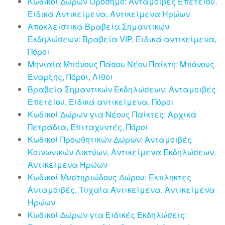
Κωδικοί Δώρων Ορόσημο: Ανταμοιβές Επετείου,
Ειδικά Αντικείμενα, Αντικείμενα Ηρώων
Αποκλειστικά Βραβεία Σημαντικών
Εκδηλώσεων: Βραβεία VIP, Ειδικά αντικείμενα,
Πόροι
Μηνιαία Μπόνους Πάσου Νέου Παίκτη: Μπόνους
Έναρξης, Πόροι, Λίθοι
Βραβεία Σημαντικών Εκδηλώσεων: Ανταμοιβές
Επετείου, Ειδικά αντικείμενα, Πόροι
Κωδικοί Δώρων για Νέους Παίκτες: Αρχικά
Πετράδια, Επιταχυντές, Πόροι
Κωδικοί Προωθητικών Δώρων: Ανταμοιβές
Κοινωνικών Δικτύων, Αντικείμενα Εκδηλώσεων,
Αντικείμενα Ηρώων
Κωδικοί Μυστηριώδους Δώρου: Έκπληκτες
Ανταμοιβές, Τυχαία Αντικείμενα, Αντικείμενα
Ηρώων
Κωδικοί Δώρων για Ειδικές Εκδηλώσεις: