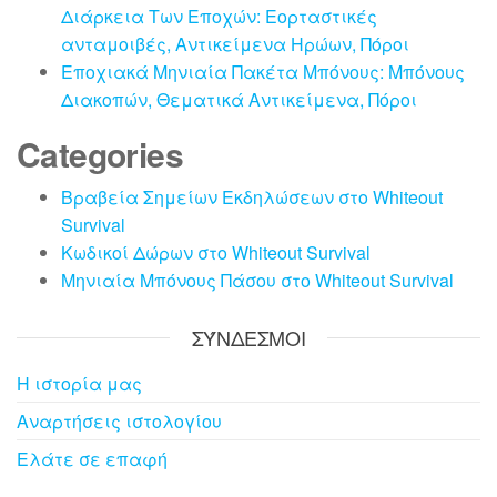
Διάρκεια Των Εποχών: Εορταστικές
ανταμοιβές, Αντικείμενα Ηρώων, Πόροι
Εποχιακά Μηνιαία Πακέτα Μπόνους: Μπόνους
Διακοπών, Θεματικά Αντικείμενα, Πόροι
Categories
Βραβεία Σημείων Εκδηλώσεων στο Whiteout
Survival
Κωδικοί Δώρων στο Whiteout Survival
Μηνιαία Μπόνους Πάσου στο Whiteout Survival
ΣΎΝΔΕΣΜΟΙ
Η ιστορία μας
Αναρτήσεις ιστολογίου
Ελάτε σε επαφή