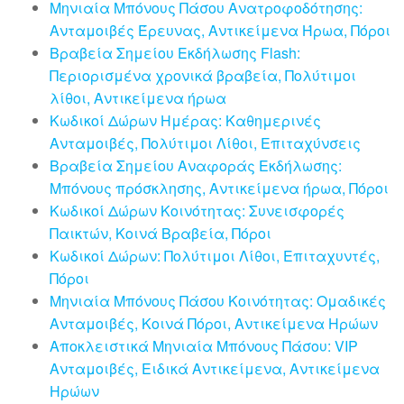
Μηνιαία Μπόνους Πάσου Ανατροφοδότησης:
Ανταμοιβές Έρευνας, Αντικείμενα Ήρωα, Πόροι
Βραβεία Σημείου Εκδήλωσης Flash:
Περιορισμένα χρονικά βραβεία, Πολύτιμοι
λίθοι, Αντικείμενα ήρωα
Κωδικοί Δώρων Ημέρας: Καθημερινές
Ανταμοιβές, Πολύτιμοι Λίθοι, Επιταχύνσεις
Βραβεία Σημείου Αναφοράς Εκδήλωσης:
Μπόνους πρόσκλησης, Αντικείμενα ήρωα, Πόροι
Κωδικοί Δώρων Κοινότητας: Συνεισφορές
Παικτών, Κοινά Βραβεία, Πόροι
Κωδικοί Δώρων: Πολύτιμοι Λίθοι, Επιταχυντές,
Πόροι
Μηνιαία Μπόνους Πάσου Κοινότητας: Ομαδικές
Ανταμοιβές, Κοινά Πόροι, Αντικείμενα Ηρώων
Αποκλειστικά Μηνιαία Μπόνους Πάσου: VIP
Ανταμοιβές, Ειδικά Αντικείμενα, Αντικείμενα
Ηρώων