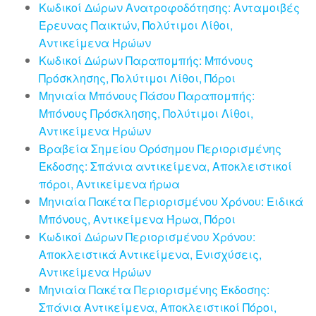
Κωδικοί Δώρων Ανατροφοδότησης: Ανταμοιβές
Έρευνας Παικτών, Πολύτιμοι Λίθοι,
Αντικείμενα Ηρώων
Κωδικοί Δώρων Παραπομπής: Μπόνους
Πρόσκλησης, Πολύτιμοι Λίθοι, Πόροι
Μηνιαία Μπόνους Πάσου Παραπομπής:
Μπόνους Πρόσκλησης, Πολύτιμοι Λίθοι,
Αντικείμενα Ηρώων
Βραβεία Σημείου Ορόσημου Περιορισμένης
Έκδοσης: Σπάνια αντικείμενα, Αποκλειστικοί
πόροι, Αντικείμενα ήρωα
Μηνιαία Πακέτα Περιορισμένου Χρόνου: Ειδικά
Μπόνους, Αντικείμενα Ήρωα, Πόροι
Κωδικοί Δώρων Περιορισμένου Χρόνου:
Αποκλειστικά Αντικείμενα, Ενισχύσεις,
Αντικείμενα Ηρώων
Μηνιαία Πακέτα Περιορισμένης Έκδοσης:
Σπάνια Αντικείμενα, Αποκλειστικοί Πόροι,