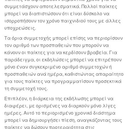
συμμετάσχουν αποτελεσματικά. Πολλοί παίκτες
μπορεί να διαπιστώσουν ότι είναι δύσκολο να
ισορροπήσουν τον χρόνο παιχνιδιού τους με άλλες
υποχρεώσεις.
Τα όρια συμμετοχής μπορεί επίσης να περιορίσουν
τον αριθμό των προσπαθειών που μπορούν να
κάνουν οι παίκτες για να κερδίσουν βραβεία. Για
παράδειγμα, οι εκδηλώσεις μπορεί να επιτρέπουν
μόνο έναν συγκεκριμένο αριθμό συμμετοχών ή
προσπαθειών ανά ημέρα, καθιστώντας απαραίτητο
για τους παίκτες να προγραμματίσουν προσεκτικά
τη συμμετοχή τους.
Επιπλέον, η διάρκεια της εκδήλωσης μπορεί να
διαφέρει, με ορισμένες να διαρκούν μόνο λίγες
ημέρες. Αυτό το περιορισμένο χρονικό διάστημα
μπορεί να δημιουργήσει πίεση, αναγκάζοντας τους
παίκτες να δώσουν προτεραιότητα στις