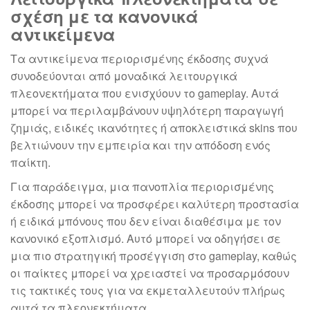
σχέση με τα κανονικά
αντικείμενα
Τα αντικείμενα περιορισμένης έκδοσης συχνά
συνοδεύονται από μοναδικά λειτουργικά
πλεονεκτήματα που ενισχύουν το gameplay. Αυτά
μπορεί να περιλαμβάνουν υψηλότερη παραγωγή
ζημιάς, ειδικές ικανότητες ή αποκλειστικά skins που
βελτιώνουν την εμπειρία και την απόδοση ενός
παίκτη.
Για παράδειγμα, μια πανοπλία περιορισμένης
έκδοσης μπορεί να προσφέρει καλύτερη προστασία
ή ειδικά μπόνους που δεν είναι διαθέσιμα με τον
κανονικό εξοπλισμό. Αυτό μπορεί να οδηγήσει σε
μια πιο στρατηγική προσέγγιση στο gameplay, καθώς
οι παίκτες μπορεί να χρειαστεί να προσαρμόσουν
τις τακτικές τους για να εκμεταλλευτούν πλήρως
αυτά τα πλεονεκτήματα.