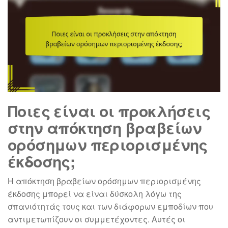
Ποιες είναι οι προκλήσεις
στην απόκτηση βραβείων
ορόσημων περιορισμένης
έκδοσης;
Η απόκτηση βραβείων ορόσημων περιορισμένης
έκδοσης μπορεί να είναι δύσκολη λόγω της
σπανιότητάς τους και των διάφορων εμποδίων που
αντιμετωπίζουν οι συμμετέχοντες. Αυτές οι