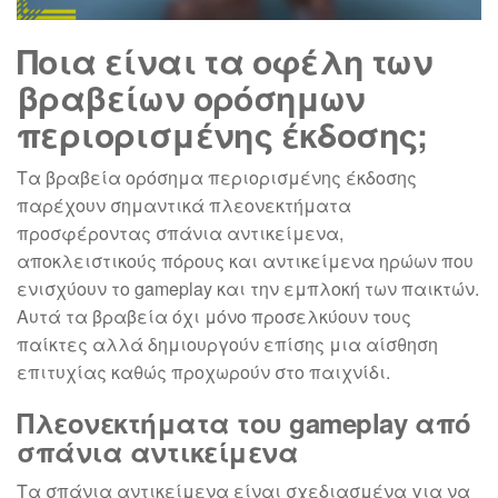
Ποια είναι τα οφέλη των
βραβείων ορόσημων
περιορισμένης έκδοσης;
Τα βραβεία ορόσημα περιορισμένης έκδοσης
παρέχουν σημαντικά πλεονεκτήματα
προσφέροντας σπάνια αντικείμενα,
αποκλειστικούς πόρους και αντικείμενα ηρώων που
ενισχύουν το gameplay και την εμπλοκή των παικτών.
Αυτά τα βραβεία όχι μόνο προσελκύουν τους
παίκτες αλλά δημιουργούν επίσης μια αίσθηση
επιτυχίας καθώς προχωρούν στο παιχνίδι.
Πλεονεκτήματα του gameplay από
σπάνια αντικείμενα
Τα σπάνια αντικείμενα είναι σχεδιασμένα για να