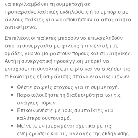
να περιλαμβάνει τη συμμετοχή σε
προπαρασκευαστικές εκδηλώσεις ή το εμπόριο με
άλλους παίκτες για να αποκτήσουν τα απαραίτητα
αντικείμενα.
Επιπλέον, οι παίκτες μπορούν να επωφεληθούν
από τη συνεργασία με φίλους ή την ένταξη σε
ομάδες για να μοιραστούν πόρους και στρατηγικές.
Αυτή η συνεργατική προσέγγιση μπορεί να
ενισχύσει τη συνολική εμπειρία και να αυξήσει τις
πιθανότητες εξασφάλισης σπάνιων αντικειμένων.
Θέστε σαφείς στόχους για τη συμμετοχή.
Παρακολουθήστε τη διαθεσιμότητα και τις
ανάγκες πόρων.
Επικοινωνήστε με τους συμπαίκτες για
καλύτερο συντονισμό.
Μείνετε ενημερωμένοι σχετικά με τις
ενημερώσεις και τις αλλαγές της εκδήλωσης.