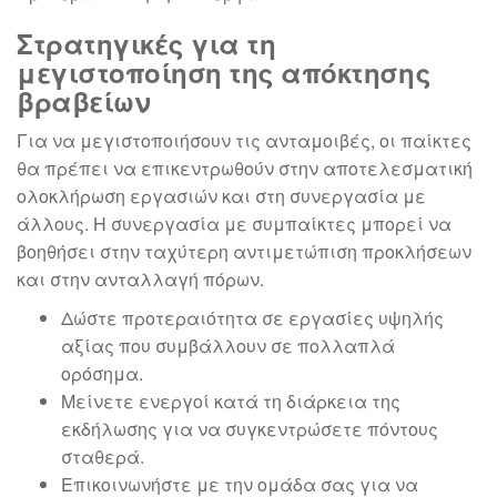
Στρατηγικές για τη
μεγιστοποίηση της απόκτησης
βραβείων
Για να μεγιστοποιήσουν τις ανταμοιβές, οι παίκτες
θα πρέπει να επικεντρωθούν στην αποτελεσματική
ολοκλήρωση εργασιών και στη συνεργασία με
άλλους. Η συνεργασία με συμπαίκτες μπορεί να
βοηθήσει στην ταχύτερη αντιμετώπιση προκλήσεων
και στην ανταλλαγή πόρων.
Δώστε προτεραιότητα σε εργασίες υψηλής
αξίας που συμβάλλουν σε πολλαπλά
ορόσημα.
Μείνετε ενεργοί κατά τη διάρκεια της
εκδήλωσης για να συγκεντρώσετε πόντους
σταθερά.
Επικοινωνήστε με την ομάδα σας για να