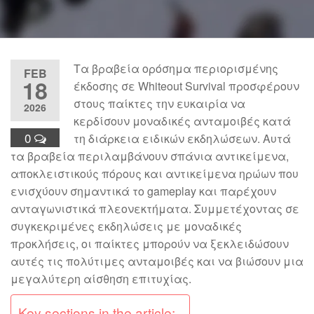
Τα βραβεία ορόσημα περιορισμένης
FEB
18
έκδοσης σε Whiteout Survival προσφέρουν
στους παίκτες την ευκαιρία να
2026
κερδίσουν μοναδικές ανταμοιβές κατά
0
τη διάρκεια ειδικών εκδηλώσεων. Αυτά
τα βραβεία περιλαμβάνουν σπάνια αντικείμενα,
αποκλειστικούς πόρους και αντικείμενα ηρώων που
ενισχύουν σημαντικά το gameplay και παρέχουν
ανταγωνιστικά πλεονεκτήματα. Συμμετέχοντας σε
συγκεκριμένες εκδηλώσεις με μοναδικές
προκλήσεις, οι παίκτες μπορούν να ξεκλειδώσουν
αυτές τις πολύτιμες ανταμοιβές και να βιώσουν μια
μεγαλύτερη αίσθηση επιτυχίας.
Key sections in the article: