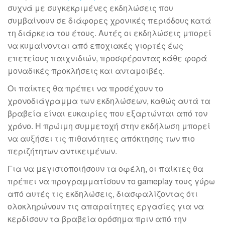
συχνά με συγκεκριμένες εκδηλώσεις που
συμβαίνουν σε διάφορες χρονικές περιόδους κατά
τη διάρκεια του έτους. Αυτές οι εκδηλώσεις μπορεί
να κυμαίνονται από εποχιακές γιορτές έως
επετείους παιχνιδιών, προσφέροντας κάθε φορά
μοναδικές προκλήσεις και ανταμοιβές.
Οι παίκτες θα πρέπει να προσέχουν το
χρονοδιάγραμμα των εκδηλώσεων, καθώς αυτά τα
βραβεία είναι ευκαιρίες που εξαρτώνται από τον
χρόνο. Η πρώιμη συμμετοχή στην εκδήλωση μπορεί
να αυξήσει τις πιθανότητες απόκτησης των πιο
περιζήτητων αντικειμένων.
Για να μεγιστοποιήσουν τα οφέλη, οι παίκτες θα
πρέπει να προγραμματίσουν το gameplay τους γύρω
από αυτές τις εκδηλώσεις, διασφαλίζοντας ότι
ολοκληρώνουν τις απαραίτητες εργασίες για να
κερδίσουν τα βραβεία ορόσημα πριν από την