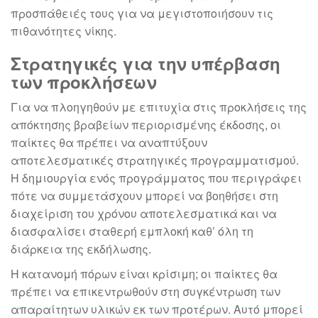
προσπάθειές τους για να μεγιστοποιήσουν τις
πιθανότητες νίκης.
Στρατηγικές για την υπέρβαση
των προκλήσεων
Για να πλοηγηθούν με επιτυχία στις προκλήσεις της
απόκτησης βραβείων περιορισμένης έκδοσης, οι
παίκτες θα πρέπει να αναπτύξουν
αποτελεσματικές στρατηγικές προγραμματισμού.
Η δημιουργία ενός προγράμματος που περιγράφει
πότε να συμμετάσχουν μπορεί να βοηθήσει στη
διαχείριση του χρόνου αποτελεσματικά και να
διασφαλίσει σταθερή εμπλοκή καθ’ όλη τη
διάρκεια της εκδήλωσης.
Η κατανομή πόρων είναι κρίσιμη; οι παίκτες θα
πρέπει να επικεντρωθούν στη συγκέντρωση των
απαραίτητων υλικών εκ των προτέρων. Αυτό μπορεί