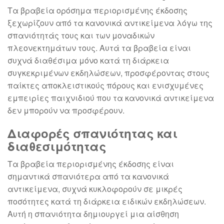
Τα βραβεία ορόσημα περιορισμένης έκδοσης
ξεχωρίζουν από τα κανονικά αντικείμενα λόγω της
σπανιότητάς τους και των μοναδικών
πλεονεκτημάτων τους. Αυτά τα βραβεία είναι
συχνά διαθέσιμα μόνο κατά τη διάρκεια
συγκεκριμένων εκδηλώσεων, προσφέροντας στους
παίκτες αποκλειστικούς πόρους και ενισχυμένες
εμπειρίες παιχνιδιού που τα κανονικά αντικείμενα
δεν μπορούν να προσφέρουν.
Διαφορές σπανιότητας και
διαθεσιμότητας
Τα βραβεία περιορισμένης έκδοσης είναι
σημαντικά σπανιότερα από τα κανονικά
αντικείμενα, συχνά κυκλοφορούν σε μικρές
ποσότητες κατά τη διάρκεια ειδικών εκδηλώσεων.
Αυτή η σπανιότητα δημιουργεί μια αίσθηση