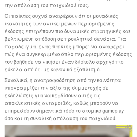
την απόλαυση του παιχνιδιού τους.
Οι παίκτες συχνά αναφέρουν ότι οι μοναδικές
ικανότητες των αντικειμένων περιορισμένης
έκδοσης επιτρέπουν πιο δυναμικές στρατηγικές και
βελτιωμένη απόδοση σε προκλητικά σενάρια. Για
παράδειγμα, ένας παίκτης μπορεί να αναφέρει
πώς ένα συγκεκριμένο όπλο περιορισμένης έκδοσης
τον βοήθησε να νικήσει έναν δύσκολο αρχηγό πιο
εύκολα από ότι με κανονικό εξοπλισμό.
Συνολικά, η ανατροφοδότηση από την κοινότητα
υπογραμμίζει την αξία της συμμετοχής σε
εκδηλώσεις για να κερδίσουν αυτές τις
αποκλειστικές ανταμοιβές, καθώς μπορούν να
επηρεάσουν σημαντικά τόσο το ατομικό gameplay
όσο και τη συνολική απόλαυση του παιχνιδιού.