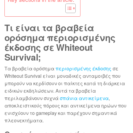
Τι είναι τα βραβεία
ορόσημα περιορισμένης
έκδοσης σε Whiteout
Survival;
Τα βραβεία ορόσημα
περιορισμένης έκδοσης
σε
Whiteout Survival είναι μοναδικές ανταμοιβές που
μπορούν να κερδίσουν οι παίκτες κατά τη διάρκεια
ειδικών εκδηλώσεων. Αυτά τα βραβεία
περιλαμβάνουν συχνά
σπάνια αντικείμενα
,
αποκλειστικούς πόρους και αντικείμενα ηρώων που
ενισχύουν το gameplay και παρέχουν σημαντικά
πλεονεκτήματα.