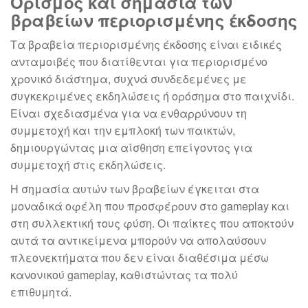
Ορισμός και σημασία των
βραβείων περιορισμένης έκδοσης
Τα βραβεία περιορισμένης έκδοσης είναι ειδικές
ανταμοιβές που διατίθενται για περιορισμένο
χρονικό διάστημα, συχνά συνδεδεμένες με
συγκεκριμένες εκδηλώσεις ή ορόσημα στο παιχνίδι.
Είναι σχεδιασμένα για να ενθαρρύνουν τη
συμμετοχή και την εμπλοκή των παικτών,
δημιουργώντας μια αίσθηση επείγοντος για
συμμετοχή στις εκδηλώσεις.
Η σημασία αυτών των βραβείων έγκειται στα
μοναδικά οφέλη που προσφέρουν στο gameplay και
στη συλλεκτική τους φύση. Οι παίκτες που αποκτούν
αυτά τα αντικείμενα μπορούν να απολαύσουν
πλεονεκτήματα που δεν είναι διαθέσιμα μέσω
κανονικού gameplay, καθιστώντας τα πολύ
επιθυμητά.