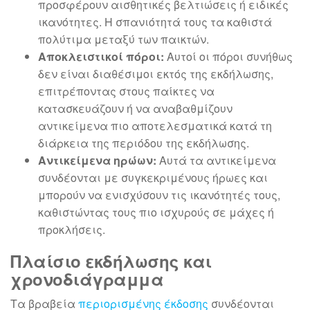
προσφέρουν αισθητικές βελτιώσεις ή ειδικές
ικανότητες. Η σπανιότητά τους τα καθιστά
πολύτιμα μεταξύ των παικτών.
Αποκλειστικοί πόροι:
Αυτοί οι πόροι συνήθως
δεν είναι διαθέσιμοι εκτός της εκδήλωσης,
επιτρέποντας στους παίκτες να
κατασκευάζουν ή να αναβαθμίζουν
αντικείμενα πιο αποτελεσματικά κατά τη
διάρκεια της περιόδου της εκδήλωσης.
Αντικείμενα ηρώων:
Αυτά τα αντικείμενα
συνδέονται με συγκεκριμένους ήρωες και
μπορούν να ενισχύσουν τις ικανότητές τους,
καθιστώντας τους πιο ισχυρούς σε μάχες ή
προκλήσεις.
Πλαίσιο εκδήλωσης και
χρονοδιάγραμμα
Τα βραβεία
περιορισμένης έκδοσης
συνδέονται