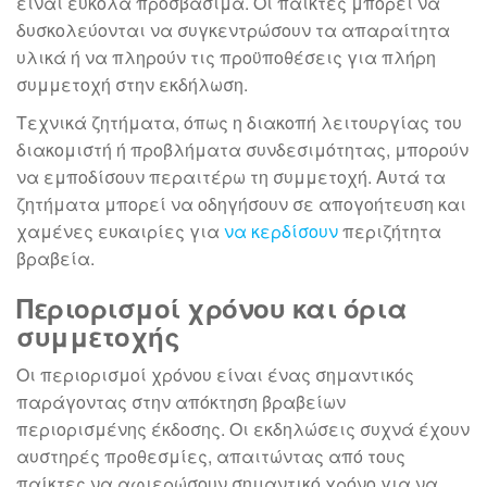
είναι εύκολα προσβάσιμα. Οι παίκτες μπορεί να
δυσκολεύονται να συγκεντρώσουν τα απαραίτητα
υλικά ή να πληρούν τις προϋποθέσεις για πλήρη
συμμετοχή στην εκδήλωση.
Τεχνικά ζητήματα, όπως η διακοπή λειτουργίας του
διακομιστή ή προβλήματα συνδεσιμότητας, μπορούν
να εμποδίσουν περαιτέρω τη συμμετοχή. Αυτά τα
ζητήματα μπορεί να οδηγήσουν σε απογοήτευση και
χαμένες ευκαιρίες για
να κερδίσουν
περιζήτητα
βραβεία.
Περιορισμοί χρόνου και όρια
συμμετοχής
Οι περιορισμοί χρόνου είναι ένας σημαντικός
παράγοντας στην απόκτηση βραβείων
περιορισμένης έκδοσης. Οι εκδηλώσεις συχνά έχουν
αυστηρές προθεσμίες, απαιτώντας από τους
παίκτες να αφιερώσουν σημαντικό χρόνο για να