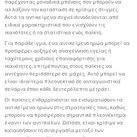
παρέχοντας μοναδικά μπόνους που μπορούν να
αλλάξουν την κατάσταση σε κρίσιμες στιγμές.
Αυτά τα αντικείμενα συχνά συνοδεύονται από
ειδικά χαρακτηριστικά που ενισχύουν τις
ικανότητες ή τα στατιστικά ενός παίκτη.
Για παράδειγμα, ένα αντικείμενο ηρώα μπορεί να
προσφέρει αυξημένη αναγέννηση υγείας ή
ταχύτερους χρόνους επαναφόρτισης για
ικανότητες, επιτρέποντας στους παίκτες να
αντέχουν περισσότερο σε μάχες. Αυτό μπορεί να
είναι ιδιαίτερα πλεονεκτικό σε ανταγωνιστικά
σενάρια όπου κάθε δευτερόλεπτο μετράει.
Οι παίκτες ενθαρρύνονται να ενσωματώσουν τα
αντικείμενα ηρώων στις στρατηγικές τους, καθώς
μπορούν να προσφέρουν σημαντικό πλεονέκτημα
έναντι των αντιπάλων. Ωστόσο, είναι κρίσιμο να
κατανοήσουν τη συνεργασία μεταξύ των