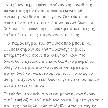
ενισχύουν το gameplay παρέχοντας μοναδικές
ικανότητες ή ενισχύσεις που τα κανονικά
αντικείμενα δεν προσφέρουν. Οι παίκτες που
αποκτούν αυτά τα αντικείμενα συχνά βιώνουν
βελτιωμένη απόδοση σε προκλήσεις και μάχες,
καθιστώντας τους πιο ανταγωνιστικούς.
Για παράδειγμα, ένα σπάνιο όπλο μπορεί να
αυξήσει σημαντικά την παραγωγή ζημιάς,
επιτρέποντας στους παίκτες να νικούν πιο
δύσκολους εχθρούς πιο εύκολα. Αυτό μπορεί να
οδηγήσει σε μια πιο ικανοποιητική εμπειρία
παιχνιδιού και να ενθαρρύνει τους παίκτες να
συμμετάσχουν σε εκδηλώσεις για να αποκτήσουν
αυτά τα αντικείμενα.
Επιπλέον, τα σπάνια αντικείμενα συχνά έχουν
αισθητική αξία, καθιστώντας τα επιθυμητά για τους
παίκτες που θέλουν να επιδείξουν τις επιτυχίες