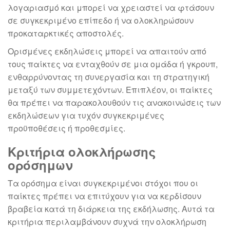
λογαριασμό και μπορεί να χρειαστεί να φτάσουν
σε συγκεκριμένο επίπεδο ή να ολοκληρώσουν
προκαταρκτικές αποστολές.
Ορισμένες εκδηλώσεις μπορεί να απαιτούν από
τους παίκτες να ενταχθούν σε μια ομάδα ή γκρουπ,
ενθαρρύνοντας τη συνεργασία και τη στρατηγική
μεταξύ των συμμετεχόντων. Επιπλέον, οι παίκτες
θα πρέπει να παρακολουθούν τις ανακοινώσεις των
εκδηλώσεων για τυχόν συγκεκριμένες
προϋποθέσεις ή προθεσμίες.
Κριτήρια ολοκλήρωσης
ορόσημων
Τα ορόσημα είναι συγκεκριμένοι στόχοι που οι
παίκτες πρέπει να επιτύχουν για να κερδίσουν
βραβεία κατά τη διάρκεια της εκδήλωσης. Αυτά τα
κριτήρια περιλαμβάνουν συχνά την ολοκλήρωση