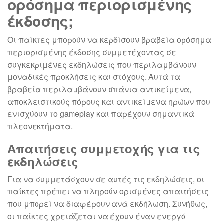
ορόσημα περιορισμένης
έκδοσης;
Οι παίκτες μπορούν να κερδίσουν βραβεία ορόσημα
περιορισμένης έκδοσης συμμετέχοντας σε
συγκεκριμένες εκδηλώσεις που περιλαμβάνουν
μοναδικές προκλήσεις και στόχους. Αυτά τα
βραβεία περιλαμβάνουν σπάνια αντικείμενα,
αποκλειστικούς πόρους και αντικείμενα ηρώων που
ενισχύουν το gameplay και παρέχουν σημαντικά
πλεονεκτήματα.
Απαιτήσεις συμμετοχής για τις
εκδηλώσεις
Για να συμμετάσχουν σε αυτές τις εκδηλώσεις, οι
παίκτες πρέπει να πληρούν ορισμένες απαιτήσεις
που μπορεί να διαφέρουν ανά εκδήλωση. Συνήθως,
οι παίκτες χρειάζεται να έχουν έναν ενεργό