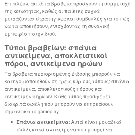
Επιπλέον, αυτά τα βραβεία προάγουν τη συμμετοχή
της κοινότητας, καθώς οι παίκτες συχνά
μοιράζονται στρατηγικές και συμβουλές για το πώς
να τα αποκτήσουν, ενισχύοντας τη συνολική
εμπειρία παιχνιδιού.
Τύποι βραβείων: σπάνια
αντικείμενα, αποκλειστικοί
πόροι, αντικείμενα ηρώων
Τα βραβεία περιορισμένης έκδοσης μπορούν να
κατηγοριοποιηθούν σε τρεις κύριους τύπους: σπάνια
αντικείμενα, αποκλειστικούς πόρους και
αντικείμενα ηρώων. Κάθε τύπος προσφέρει
διακριτά οφέλη που μπορούν να επηρεάσουν
σημαντικά το gameplay.
Σπάνια αντικείμενα:
Αυτά είναι μοναδικά
συλλεκτικά αντικείμενα που μπορεί να