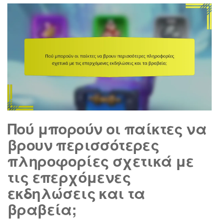
Πού μπορούν οι παίκτες να
βρουν περισσότερες
πληροφορίες σχετικά με
τις επερχόμενες
εκδηλώσεις και τα
βραβεία;