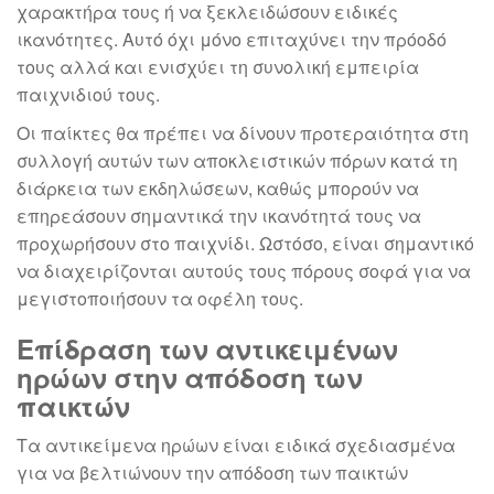
χαρακτήρα τους ή να ξεκλειδώσουν ειδικές
ικανότητες. Αυτό όχι μόνο επιταχύνει την πρόοδό
τους αλλά και ενισχύει τη συνολική εμπειρία
παιχνιδιού τους.
Οι παίκτες θα πρέπει να δίνουν προτεραιότητα στη
συλλογή αυτών των αποκλειστικών πόρων κατά τη
διάρκεια των εκδηλώσεων, καθώς μπορούν να
επηρεάσουν σημαντικά την ικανότητά τους να
προχωρήσουν στο παιχνίδι. Ωστόσο, είναι σημαντικό
να διαχειρίζονται αυτούς τους πόρους σοφά για να
μεγιστοποιήσουν τα οφέλη τους.
Επίδραση των αντικειμένων
ηρώων στην απόδοση των
παικτών
Τα αντικείμενα ηρώων είναι ειδικά σχεδιασμένα
για να βελτιώνουν την απόδοση των παικτών