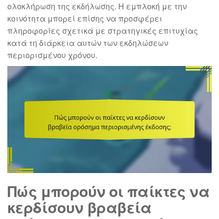
ολοκλήρωση της εκδήλωσης. Η εμπλοκή με την
κοινότητα μπορεί επίσης να προσφέρει
πληροφορίες σχετικά με στρατηγικές επιτυχίας
κατά τη διάρκεια αυτών των εκδηλώσεων
περιορισμένου χρόνου.
Πώς μπορούν οι παίκτες να
κερδίσουν βραβεία