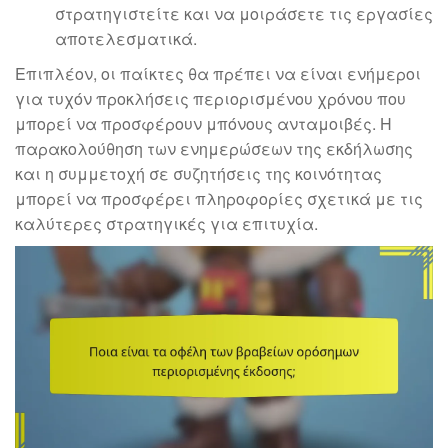
στρατηγιστείτε και να μοιράσετε τις εργασίες
αποτελεσματικά.
Επιπλέον, οι παίκτες θα πρέπει να είναι ενήμεροι
για τυχόν προκλήσεις περιορισμένου χρόνου που
μπορεί να προσφέρουν μπόνους ανταμοιβές. Η
παρακολούθηση των ενημερώσεων της εκδήλωσης
και η συμμετοχή σε συζητήσεις της κοινότητας
μπορεί να προσφέρει πληροφορίες σχετικά με τις
καλύτερες στρατηγικές για επιτυχία.