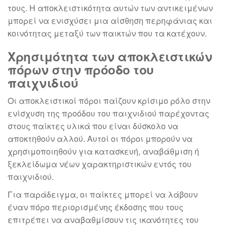
τους. Η αποκλειστικότητα αυτών των αντικειμένων
μπορεί να ενισχύσει μια αίσθηση περηφάνιας και
κοινότητας μεταξύ των παικτών που τα κατέχουν.
Χρησιμότητα των αποκλειστικών
πόρων στην πρόοδο του
παιχνιδιού
Οι αποκλειστικοί πόροι παίζουν κρίσιμο ρόλο στην
ενίσχυση της προόδου του παιχνιδιού παρέχοντας
στους παίκτες υλικά που είναι δύσκολο να
αποκτηθούν αλλού. Αυτοί οι πόροι μπορούν να
χρησιμοποιηθούν για κατασκευή, αναβάθμιση ή
ξεκλείδωμα νέων χαρακτηριστικών εντός του
παιχνιδιού.
Για παράδειγμα, οι παίκτες μπορεί να λάβουν
έναν πόρο περιορισμένης έκδοσης που τους
επιτρέπει να αναβαθμίσουν τις ικανότητες του