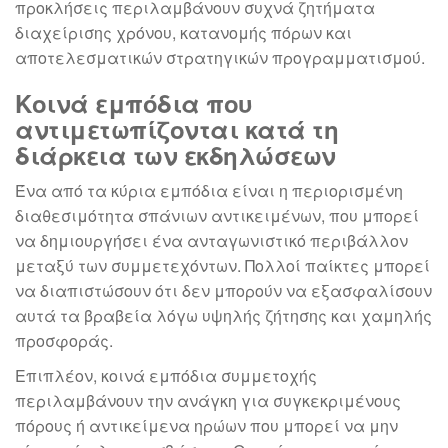
προκλήσεις περιλαμβάνουν συχνά ζητήματα
διαχείρισης χρόνου, κατανομής πόρων και
αποτελεσματικών στρατηγικών προγραμματισμού.
Κοινά εμπόδια που
αντιμετωπίζονται κατά τη
διάρκεια των εκδηλώσεων
Ένα από τα κύρια εμπόδια είναι η περιορισμένη
διαθεσιμότητα σπάνιων αντικειμένων, που μπορεί
να δημιουργήσει ένα ανταγωνιστικό περιβάλλον
μεταξύ των συμμετεχόντων. Πολλοί παίκτες μπορεί
να διαπιστώσουν ότι δεν μπορούν να εξασφαλίσουν
αυτά τα βραβεία λόγω υψηλής ζήτησης και χαμηλής
προσφοράς.
Επιπλέον, κοινά εμπόδια συμμετοχής
περιλαμβάνουν την ανάγκη για συγκεκριμένους
πόρους ή αντικείμενα ηρώων που μπορεί να μην