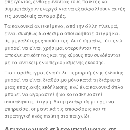
επείγοντος, ενθαρρύνοντας τους παίκτες να
συμμετάσχουν ενεργά για να εξασφαλίσουν αυτές
τις μοναδικές ανταμοιβές.
Τα κανονικά αντικείμενα, από την άλλη πλευρά,
είναι συνήθως διαθέσιμα οποιαδήποτε στιγμή και
σε μεγαλύτερες ποσότητες. Αυτό σημαίνει ότι ενώ
μπορεί να είναι χρήσιμα, στερούνται της
αποκλειστικότητας και της κύρους που συνδέονται
με τα αντικείμενα περιορισμένης έκδοσης.
Για παράδειγμα, ένα όπλο περιορισμένης έκδοσης
μπορεί να είναι διαθέσιμο μόνο κατά τη διάρκεια
μιας εποχιακής εκδήλωσης, ενώ ένα κανονικό όπλο
μπορεί να αγοραστεί ή να κατασκευαστεί
οποιαδήποτε στιγμή. Αυτή η διάκριση μπορεί να
επηρεάσει σημαντικά τις αποφάσεις και τη
στρατηγική ενός παίκτη στο παιχνίδι.
Λειτουργικά πλεονεκτήματα σε