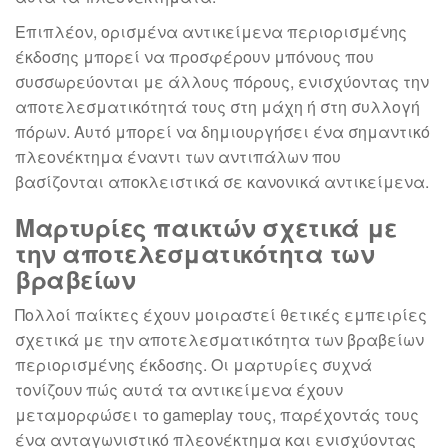
Επιπλέον, ορισμένα αντικείμενα περιορισμένης
έκδοσης μπορεί να προσφέρουν μπόνους που
συσσωρεύονται με άλλους πόρους, ενισχύοντας την
αποτελεσματικότητά τους στη μάχη ή στη συλλογή
πόρων. Αυτό μπορεί να δημιουργήσει ένα σημαντικό
πλεονέκτημα έναντι των αντιπάλων που
βασίζονται αποκλειστικά σε κανονικά αντικείμενα.
Μαρτυρίες παικτών σχετικά με
την αποτελεσματικότητα των
βραβείων
Πολλοί παίκτες έχουν μοιραστεί θετικές εμπειρίες
σχετικά με την αποτελεσματικότητα των βραβείων
περιορισμένης έκδοσης. Οι μαρτυρίες συχνά
τονίζουν πώς αυτά τα αντικείμενα έχουν
μεταμορφώσει το gameplay τους, παρέχοντάς τους
ένα ανταγωνιστικό πλεονέκτημα και ενισχύοντας