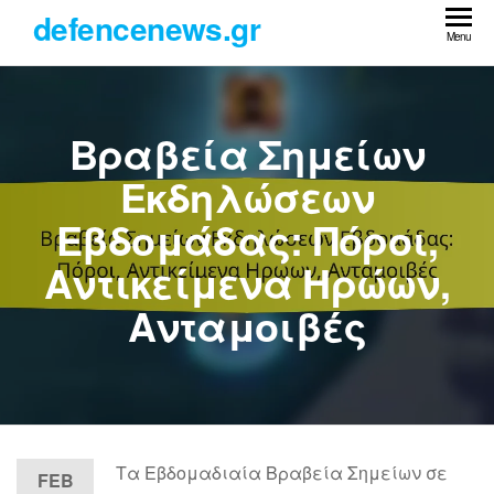
Skip
defencenews.gr
to
Menu
the
content
Βραβεία Σημείων
Εκδηλώσεων
Εβδομάδας: Πόροι,
Αντικείμενα Ηρώων,
Ανταμοιβές
Τα Εβδομαδιαία Βραβεία Σημείων σε
FEB