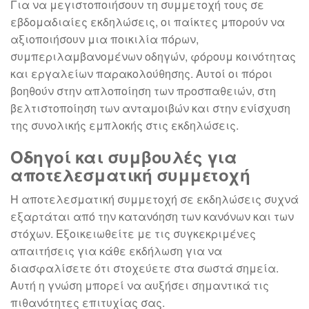
Για να μεγιστοποιήσουν τη συμμετοχή τους σε
εβδομαδιαίες εκδηλώσεις, οι παίκτες μπορούν να
αξιοποιήσουν μια ποικιλία πόρων,
συμπεριλαμβανομένων οδηγών, φόρουμ κοινότητας
και εργαλείων παρακολούθησης. Αυτοί οι πόροι
βοηθούν στην απλοποίηση των προσπαθειών, στη
βελτιστοποίηση των ανταμοιβών και στην ενίσχυση
της συνολικής εμπλοκής στις εκδηλώσεις.
Οδηγοί και συμβουλές για
αποτελεσματική συμμετοχή
Η αποτελεσματική συμμετοχή σε εκδηλώσεις συχνά
εξαρτάται από την κατανόηση των κανόνων και των
στόχων. Εξοικειωθείτε με τις συγκεκριμένες
απαιτήσεις για κάθε εκδήλωση για να
διασφαλίσετε ότι στοχεύετε στα σωστά σημεία.
Αυτή η γνώση μπορεί να αυξήσει σημαντικά τις
πιθανότητες επιτυχίας σας.