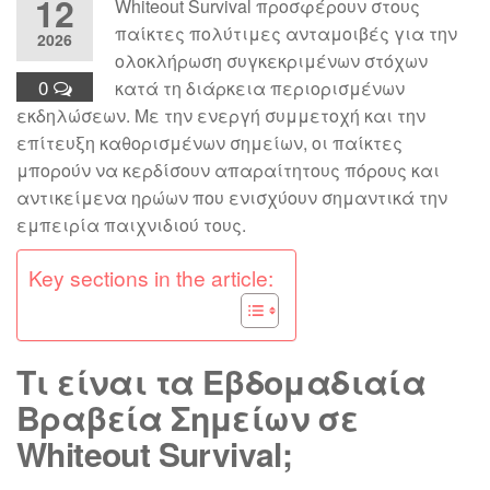
12
Whiteout Survival προσφέρουν στους
παίκτες πολύτιμες ανταμοιβές για την
2026
ολοκλήρωση συγκεκριμένων στόχων
0
κατά τη διάρκεια περιορισμένων
εκδηλώσεων. Με την ενεργή συμμετοχή και την
επίτευξη καθορισμένων σημείων, οι παίκτες
μπορούν να κερδίσουν απαραίτητους πόρους και
αντικείμενα ηρώων που ενισχύουν σημαντικά την
εμπειρία παιχνιδιού τους.
Key sections in the article:
Τι είναι τα Εβδομαδιαία
Βραβεία Σημείων σε
Whiteout Survival;