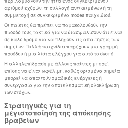
περιλαμβάνουν την ήττα ενός συγκεκριμένου
αριθμού εχθρών, τη συλλογή αντικειμένων ή τη
συμμετοχή σε συγκεκριμένα modes παιχνιδιού.
Οι παίκτες θα πρέπει να παρακολουθούν την
πρόοδό τους τακτικά για να διασφαλίσουν ότι είναι
σε καλό δρόμο για να πληρούν τις απαιτήσεις των
σημείων. Πολλά παιχνίδια παρέχουν μια γραμμή
προόδου ή μια λίστα ελέγχου για αυτό το σκοπό.
Η αλληλεπίδραση με άλλους παίκτες μπορεί
επίσης να είναι ωφέλιμη, καθώς ορισμένα σημεία
μπορεί να απαιτούν ομαδικές ενέργειες ή
συνεργασία για την αποτελεσματική ολοκλήρωση
των στόχων.
Στρατηγικές για τη
μεγιστοποίηση της απόκτησης
βραβείων