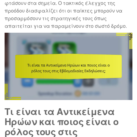
φτάσουν στα σημεία. Ο τακτικός έλεγχος της
προόδου διασφαλίζει ότι οι παίκτες μπορούν να
προσαρμόσουν τις στρατηγικές τους όπως
απαιτείται για να παραμείνουν στο σωστό δρόμο.
Τι είναι τα Αντικείμενα
Ηρώων και ποιος είναι ο
ρόλος τους στις