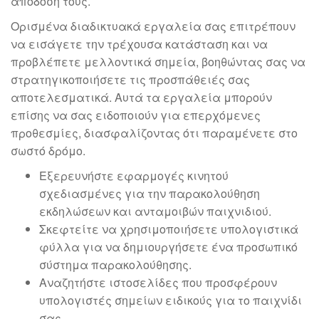
απόδοσή τους.
Ορισμένα διαδικτυακά εργαλεία σας επιτρέπουν
να εισάγετε την τρέχουσα κατάσταση και να
προβλέπετε μελλοντικά σημεία, βοηθώντας σας να
στρατηγικοποιήσετε τις προσπάθειές σας
αποτελεσματικά. Αυτά τα εργαλεία μπορούν
επίσης να σας ειδοποιούν για επερχόμενες
προθεσμίες, διασφαλίζοντας ότι παραμένετε στο
σωστό δρόμο.
Εξερευνήστε εφαρμογές κινητού
σχεδιασμένες για την παρακολούθηση
εκδηλώσεων και ανταμοιβών παιχνιδιού.
Σκεφτείτε να χρησιμοποιήσετε υπολογιστικά
φύλλα για να δημιουργήσετε ένα προσωπικό
σύστημα παρακολούθησης.
Αναζητήστε ιστοσελίδες που προσφέρουν
υπολογιστές σημείων ειδικούς για το παιχνίδι
σας.