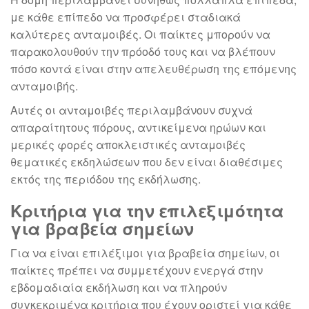
με κάθε επίπεδο να προσφέρει σταδιακά
καλύτερες ανταμοιβές. Οι παίκτες μπορούν να
παρακολουθούν την πρόοδό τους και να βλέπουν
πόσο κοντά είναι στην απελευθέρωση της επόμενης
ανταμοιβής.
Αυτές οι ανταμοιβές περιλαμβάνουν συχνά
απαραίτητους πόρους, αντικείμενα ηρώων και
μερικές φορές αποκλειστικές ανταμοιβές
θεματικές εκδηλώσεων που δεν είναι διαθέσιμες
εκτός της περιόδου της εκδήλωσης.
Κριτήρια για την επιλεξιμότητα
για βραβεία σημείων
Για να είναι επιλέξιμοι για βραβεία σημείων, οι
παίκτες πρέπει να συμμετέχουν ενεργά στην
εβδομαδιαία εκδήλωση και να πληρούν
συγκεκριμένα κριτήρια που έχουν οριστεί για κάθε