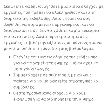
Σκεφτείτε να δημιουργήσετε μια λίστα ελέγχου με
εργασίες που πρέπει να ολοκληρωθούν κατά τη
διάρκεια της εκδήλωσης. Αυτό μπορεί να σας
βοηθήσει να παραμείνετε οργανωμένοι και να
διασφαλίσετε ότι δεν θα χάσετε καμία ευκαιρία
για ανταμοιβές. Δώστε προτεραιότητα στις
εργασίες με βάση την αξία τους σε πόντους για να
μεγιστοποιήσετε τη συνολική σας βαθμολογία.
Ελέγξτε τακτικά τις οδηγίες της εκδήλωσης
για να παραμείνετε ενημερωμένοι σχετικά
με τυχόν αλλαγές.
Συμμετάσχετε σε συζητήσεις με άλλους
παίκτες για να μοιραστείτε στρατηγικές και
συμβουλές.
Θέστε προσωπικούς στόχους για κάθε
εκδήλωση για να διατηρήσετε την κίνητρο.