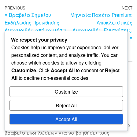
Post
Previous
PREVIOUS
NEXT
N
Βραβεία Σημείου
Μηνιαία Πακέτα Premium:
Post
Po
navigation
Εκδήλωσης Προώθησης:
Αποκλειστικές
Ανταμοιβές από τα μέσα
Ανταμοιβές, Ενισχύσεις,
κοινωνικής δικτύωσης,
Πόροι
We respect your privacy
Πολύτιμοι λίθοι,
Cookies help us improve your experience, deliver
Αντικείμενα ήρωα
personalized content, and analyze traffic. You can
choose which cookies to allow by clicking
About The Author
Customize
. Click
Accept All
to consent or
Reject
All
to decline non-essential cookies.
Λίλα Πρέσκοτ
Η Λίλα Πρέσκοτ είναι μια παθιασμένη gamer και
Customize
συγγραφέας που αγαπά να εξερευνά τις
λεπτομέρειες των παιχνιδιών επιβίωσης. Με
Reject All
ταλέντο στην ανακάλυψη κρυφών θησαυρών και
στρατηγικών, μοιράζεται τις γνώσεις της σχετικά
Accept All
με τους κωδικούς δώρων, τα μηνιαία μπόνους και τα
βραβεία εκδηλώσεων για να βοηθήσει τους