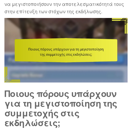
να μεγιστοποιήσουν την αποτελεσματικότητά τους
στην επίτευξη των στόχων της εκδήλωσης.
Ποιους πόρους υπάρχουν
για τη μεγιστοποίηση της
συμμετοχής στις
εκδηλώσεις;