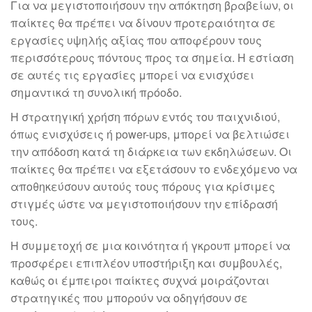
Για να μεγιστοποιήσουν την απόκτηση βραβείων, οι
παίκτες θα πρέπει να δίνουν προτεραιότητα σε
εργασίες υψηλής αξίας που αποφέρουν τους
περισσότερους πόντους προς τα σημεία. Η εστίαση
σε αυτές τις εργασίες μπορεί να ενισχύσει
σημαντικά τη συνολική πρόοδο.
Η στρατηγική χρήση πόρων εντός του παιχνιδιού,
όπως ενισχύσεις ή power-ups, μπορεί να βελτιώσει
την απόδοση κατά τη διάρκεια των εκδηλώσεων. Οι
παίκτες θα πρέπει να εξετάσουν το ενδεχόμενο να
αποθηκεύσουν αυτούς τους πόρους για κρίσιμες
στιγμές ώστε να μεγιστοποιήσουν την επίδρασή
τους.
Η συμμετοχή σε μια κοινότητα ή γκρουπ μπορεί να
προσφέρει επιπλέον υποστήριξη και συμβουλές,
καθώς οι έμπειροι παίκτες συχνά μοιράζονται
στρατηγικές που μπορούν να οδηγήσουν σε