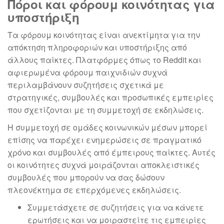
Πόροι και φόρουμ κοινότητας για
υποστήριξη
Τα φόρουμ κοινότητας είναι ανεκτίμητα για την
απόκτηση πληροφοριών και υποστήριξης από
άλλους παίκτες. Πλατφόρμες όπως το Reddit και
αφιερωμένα φόρουμ παιχνιδιών συχνά
περιλαμβάνουν συζητήσεις σχετικά με
στρατηγικές, συμβουλές και προσωπικές εμπειρίες
που σχετίζονται με τη συμμετοχή σε εκδηλώσεις.
Η συμμετοχή σε ομάδες κοινωνικών μέσων μπορεί
επίσης να παρέχει ενημερώσεις σε πραγματικό
χρόνο και συμβουλές από έμπειρους παίκτες. Αυτές
οι κοινότητες συχνά μοιράζονται αποκλειστικές
συμβουλές που μπορούν να σας δώσουν
πλεονέκτημα σε επερχόμενες εκδηλώσεις.
Συμμετάσχετε σε συζητήσεις για να κάνετε
ερωτήσεις και να μοιραστείτε τις εμπειρίες