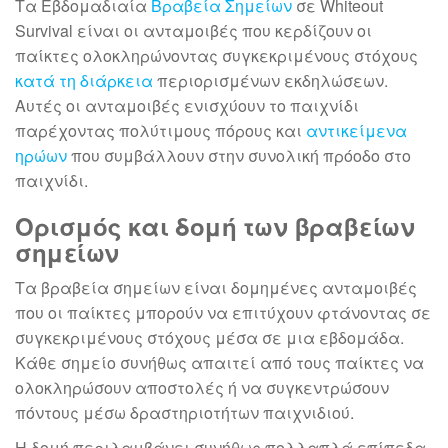
Τα Εβδομαδιαία
Βραβεία Σημείων
σε Whiteout
Survival είναι οι ανταμοιβές που κερδίζουν οι
παίκτες ολοκληρώνοντας συγκεκριμένους στόχους
κατά τη διάρκεια
περιορισμένων εκδηλώσεων.
Αυτές οι ανταμοιβές ενισχύουν το παιχνίδι
παρέχοντας πολύτιμους πόρους και
αντικείμενα
ηρώων
που συμβάλλουν στην συνολική πρόοδο στο
παιχνίδι.
Ορισμός και δομή των βραβείων
σημείων
Τα βραβεία σημείων είναι δομημένες ανταμοιβές
που οι παίκτες μπορούν να επιτύχουν φτάνοντας σε
συγκεκριμένους στόχους μέσα σε μια εβδομάδα.
Κάθε σημείο συνήθως απαιτεί από τους παίκτες να
ολοκληρώσουν αποστολές ή να συγκεντρώσουν
πόντους μέσω δραστηριοτήτων παιχνιδιού.
Η δομή περιλαμβάνει συνήθως πολλαπλά επίπεδα,