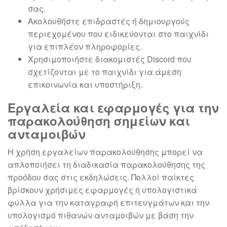
σας.
Ακολουθήστε επιδραστές ή δημιουργούς
περιεχομένου που ειδικεύονται στο παιχνίδι
για επιπλέον πληροφορίες.
Χρησιμοποιήστε διακομιστές Discord που
σχετίζονται με το παιχνίδι για άμεση
επικοινωνία και υποστήριξη.
Εργαλεία και εφαρμογές για την
παρακολούθηση σημείων και
ανταμοιβών
Η χρήση εργαλείων παρακολούθησης μπορεί να
απλοποιήσει τη διαδικασία παρακολούθησης της
προόδου σας στις εκδηλώσεις. Πολλοί παίκτες
βρίσκουν χρήσιμες εφαρμογές ή υπολογιστικά
φύλλα για την καταγραφή επιτευγμάτων και την
υπολογισμό πιθανών ανταμοιβών με βάση την