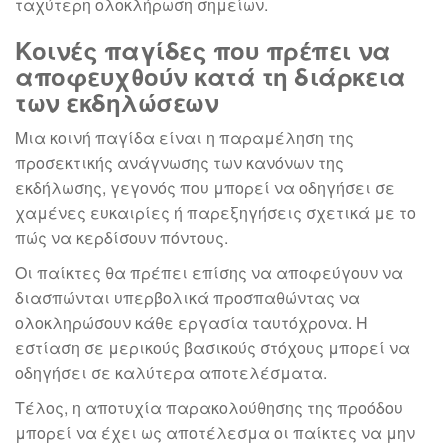
ταχύτερη ολοκλήρωση σημείων.
Κοινές παγίδες που πρέπει να
αποφευχθούν κατά τη διάρκεια
των εκδηλώσεων
Μια κοινή παγίδα είναι η παραμέληση της
προσεκτικής ανάγνωσης των κανόνων της
εκδήλωσης, γεγονός που μπορεί να οδηγήσει σε
χαμένες ευκαιρίες ή παρεξηγήσεις σχετικά με το
πώς να κερδίσουν πόντους.
Οι παίκτες θα πρέπει επίσης να αποφεύγουν να
διασπώνται υπερβολικά προσπαθώντας να
ολοκληρώσουν κάθε εργασία ταυτόχρονα. Η
εστίαση σε μερικούς βασικούς στόχους μπορεί να
οδηγήσει σε καλύτερα αποτελέσματα.
Τέλος, η αποτυχία παρακολούθησης της προόδου
μπορεί να έχει ως αποτέλεσμα οι παίκτες να μην